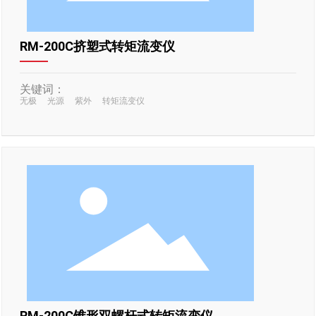
RM-200C挤塑式转矩流变仪
关键词：
无极
光源
紫外
转矩流变仪
RM-200C锥形双螺杆式转矩流变仪