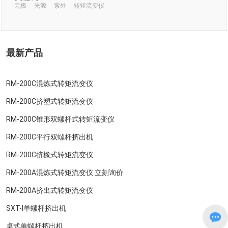
无极
光源
紫外
转矩流变仪
最新产品
RM-200C混炼式转矩流变仪
RM-200C挤塑式转矩流变仪
RM-200C锥形双螺杆式转矩流变仪
RM-200C平行双螺杆挤出机
RM-200C挤橡式转矩流变仪
RM-200A混炼式转矩流变仪 立刻询价
RM-200A挤出式转矩流变仪
SXT-I单螺杆挤出机
桌式单螺杆挤出机