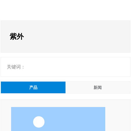
紫外
关键词：
产品
新闻